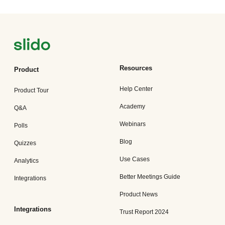
Resources
Product
Help Center
Product Tour
Academy
Q&A
Webinars
Polls
Blog
Quizzes
Use Cases
Analytics
Better Meetings Guide
Integrations
Product News
Integrations
Trust Report 2024