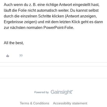
Auch wenn du z. B. eine richtige Antwort eingestellt hast,
läuft die Folie nicht automatisch weiter. Du kannst selbst
durch die einzelnen Schritte klicken (Antwort anzeigen,
Ergebnisse zeigen) und mit dem letzten Klick geht es dann
zur nächsten normalen PowerPoint-Folie.
All the best,
Terms & Conditions
Accessibility statement